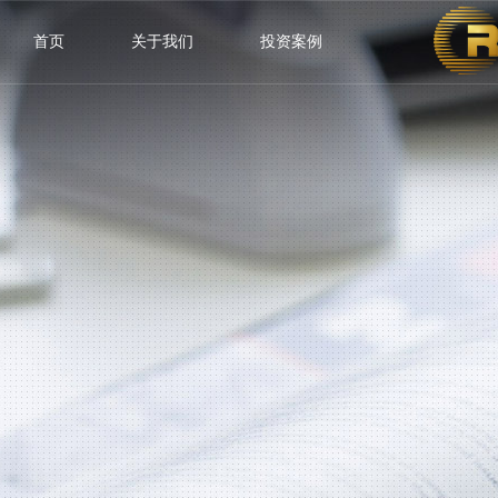
首页
关于我们
投资案例