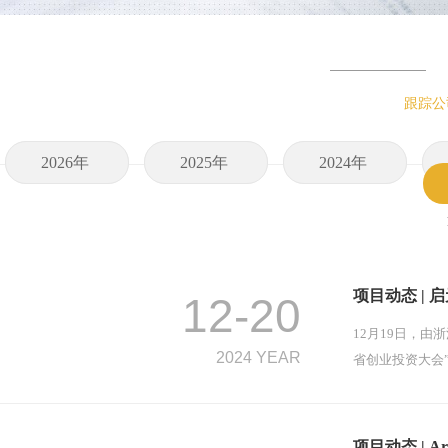
跟踪公
2026年
2025年
2024年
项目动态 |
12-20
12月19日，由
2024 YEAR
省创业投资大会
项目动态 | A