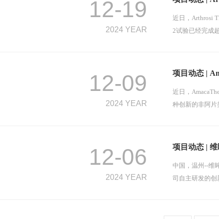
12-19
近日，Arthrosi
2024 YEAR
2试验已经完成超
项目动态 | A
12-09
近日，AmacaTh
2024 YEAR
种创新的非阿片
项目动态 |
12-06
中国，温州--
2024 YEAR
司自主研发的创