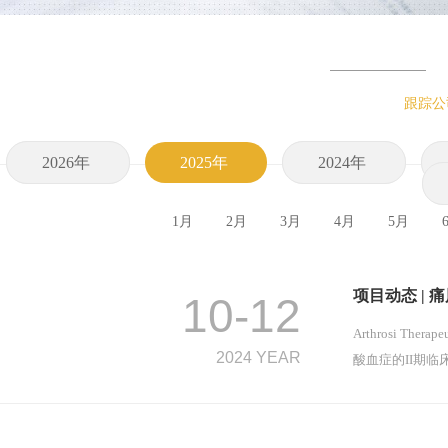
跟踪公
2026年
2025年
2024年
1月
2月
3月
4月
5月
项目动态 | 
10-12
Arthrosi T
2024 YEAR
酸血症的II期