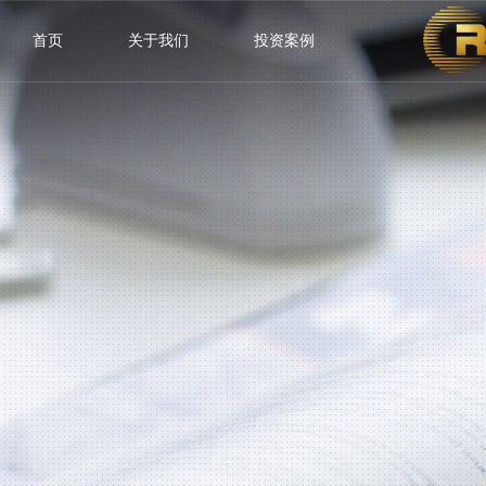
首页
关于我们
投资案例