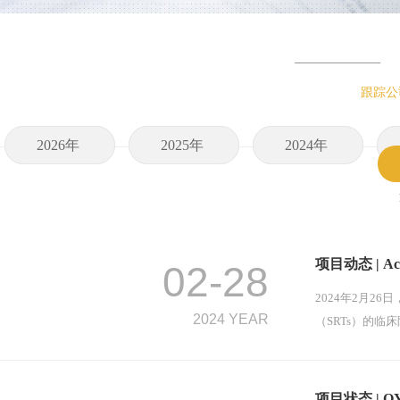
跟踪公
2026年
2025年
2024年
项目动态 | Ac
02-28
2024年2月26日
2024 YEAR
（SRTs）的
项目状态 | 