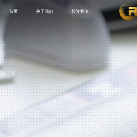
首页
关于我们
投资案例