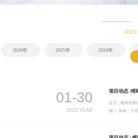
跟踪公
2026年
2025年
2024年
项目动态 |维
01-30
近日，眼科创新
2023 YEAR
物”）宣布，公
项目动态 | 