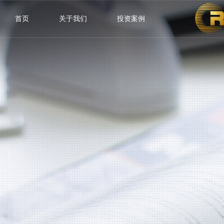
首页
关于我们
投资案例