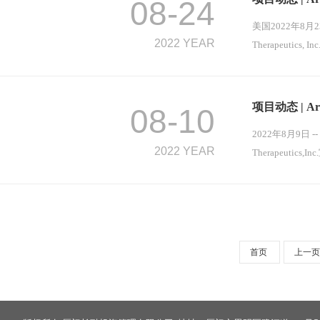
08-24
美国2022年8月
2022 YEAR
Therapeuti
项目动态 | A
08-10
2022年8月9日 
2022 YEAR
Therapeuti
首页
上一页