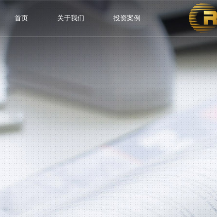
首页
关于我们
投资案例