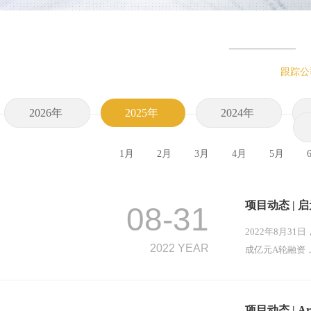
跟踪公
2026年
2025年
2024年
1月
2月
3月
4月
5月
项目动态 |
08-31
2022年8月3
2022 YEAR
成亿元A轮融资
项目动态 | A