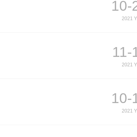
10-
2021 
11-
2021 
10-
2021 