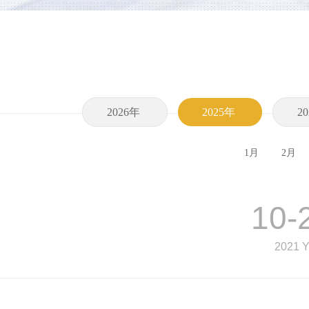
2026年
2025年
2
1月
2月
10-
2021 