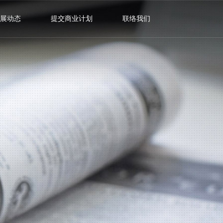
展动态
提交商业计划
联络我们