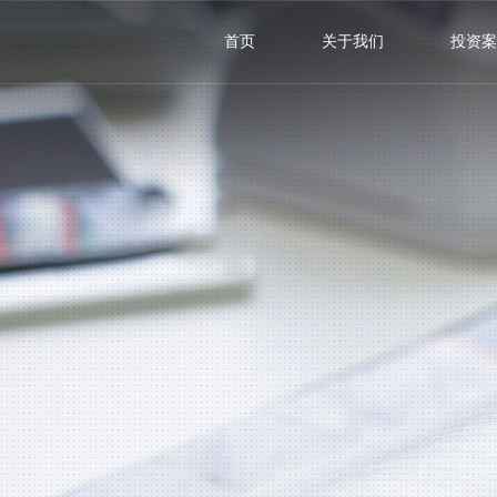
首页
关于我们
投资案