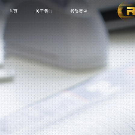
首页
关于我们
投资案例