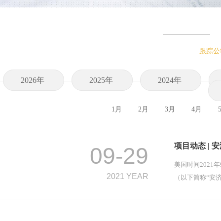
跟踪公
2026年
2025年
2024年
1月
2月
3月
4月
项目动态 | 
09-29
美国时间2021
2021 YEAR
（以下简称“安济