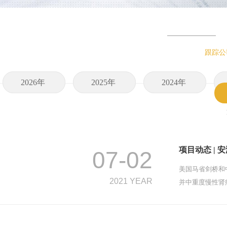
跟踪公
2026年
2025年
2024年
项目动态 | 
07-02
美国马省剑桥和中
2021 YEAR
并中重度慢性肾病