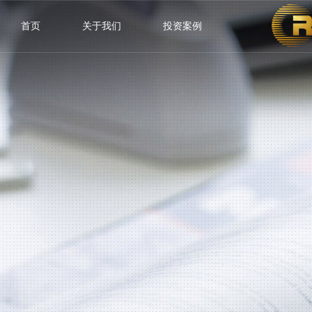
首页
关于我们
投资案例