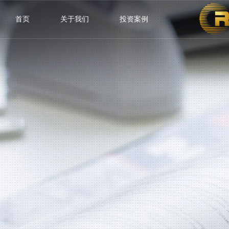
首页
关于我们
投资案例