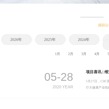
跟踪公
2026年
2025年
2024年
1月
2月
3月
4月
项目喜讯 | 
05-28
5月27日，CH
2020 YEAR
疗大健康产业投