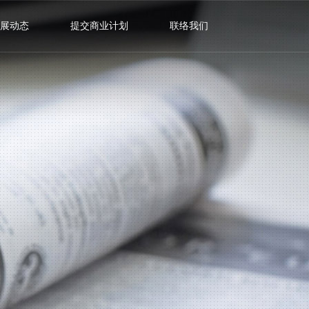
展动态
提交商业计划
联络我们