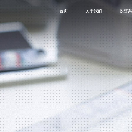
首页
关于我们
投资案