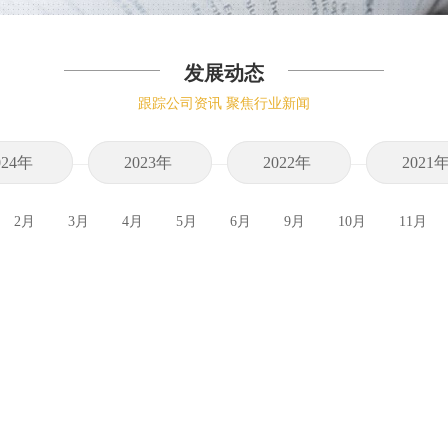
发展动态
跟踪公司资讯 聚焦行业新闻
024年
2023年
2022年
2021
2月
3月
4月
5月
6月
9月
10月
11月