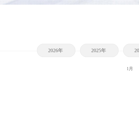
2026年
2025年
2
1月