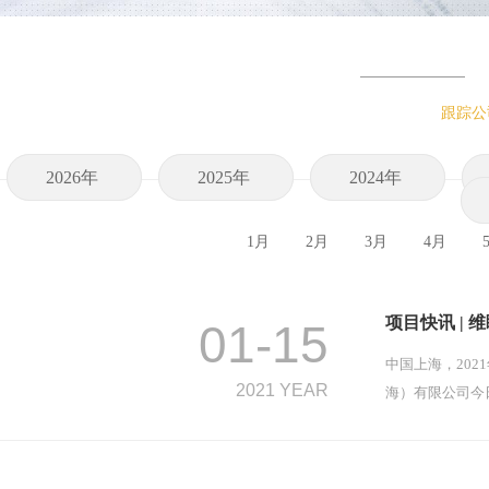
跟踪公
2026年
2025年
2024年
1月
2月
3月
4月
项目快讯 |
01-15
中国上海，202
2021 YEAR
海）有限公司今