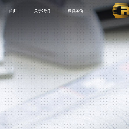
首页
关于我们
投资案例