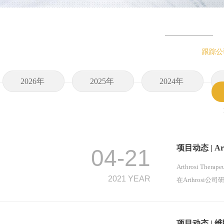
跟踪公
2026年
2025年
2024年
项目动态 | A
04-21
Arthrosi The
2021 YEAR
在Arthrosi
项目动态 |