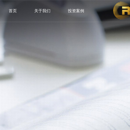
首页
关于我们
投资案例