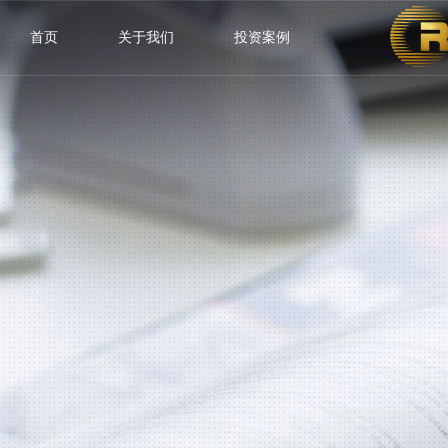
首页
关于我们
投资案例