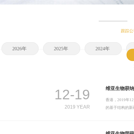
跟踪公
2026年
2025年
2024年
维亚生物获
12-19
香港，2019年
2019 YEAR
的基于结构的新
维亚生物荣